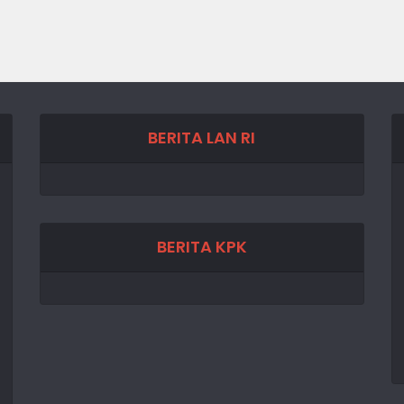
BERITA LAN RI
BERITA KPK