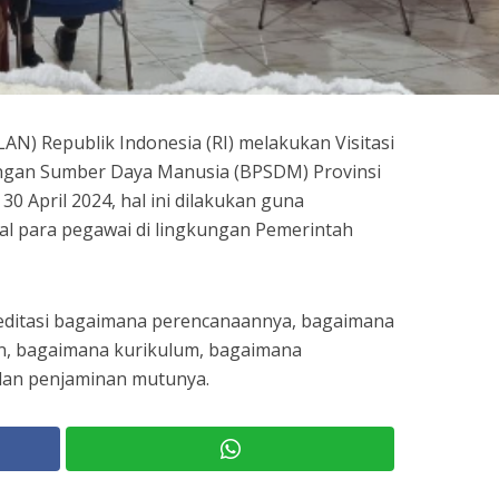
AN) Republik Indonesia (RI) melakukan Visitasi
ngan Sumber Daya Manusia (BPSDM) Provinsi
30 April 2024, hal ini dilakukan guna
al para pegawai di lingkungan Pemerintah
editasi bagaimana perencanaannya, bagaimana
, bagaimana kurikulum, bagaimana
dan penjaminan mutunya.