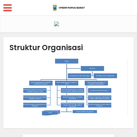
Struktur Organisasi