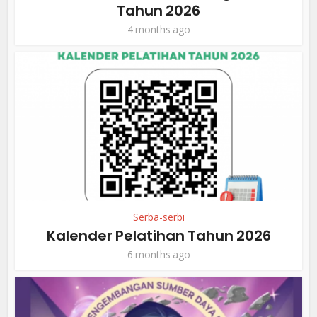
Tahun 2026
4 months ago
Serba-serbi
Kalender Pelatihan Tahun 2026
6 months ago